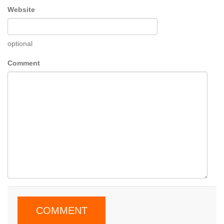
Website
optional
Comment