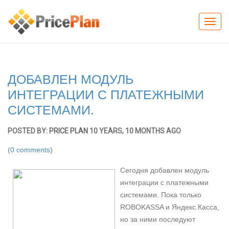
Toggl
navig
ДОБАВЛЕН МОДУЛЬ
ИНТЕГРАЦИИ С ПЛАТЕЖНЫМИ
СИСТЕМАМИ.
POSTED BY:
PRICE PLAN
10 YEARS, 10 MONTHS AGO
(
0 comments
)
Сегодня добавлен модуль
интеграции с платежными
системами. Пока только
ROBOKASSA и Яндекс.Касса,
но за ними последуют