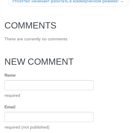
PricePlan начинает работать в коммерческом режиме! →
COMMENTS
There are currently no comments
NEW COMMENT
Name
required
Email
required (not published)