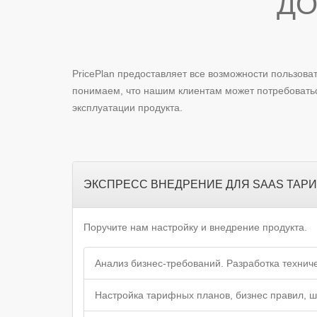
ДО
PricePlan предоставляет все возможности пользов
понимаем, что нашим клиентам может потребовать
эксплуатации продукта.
ЭКСПРЕСС ВНЕДРЕНИЕ ДЛЯ SAAS ТАР
Поручите нам настройку и внедрение продукта.
Анализ бизнес-требований. Разработка технич
Настройка тарифных планов, бизнес правил, ш