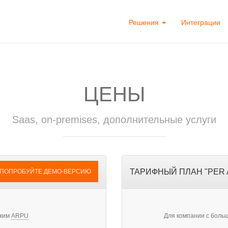
Решения
Интеграции
ЦЕНЫ
Saas, on-premises, дополнительные услуги
ТАРИФНЫЙ ПЛАН "РЕR
ПОПРОБУЙТЕ ДЕМО-ВЕРСИЮ
оким
ARPU
Для компании с боль