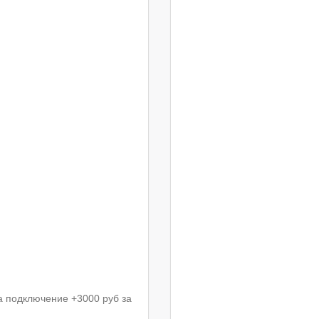
а подключение +3000 руб за