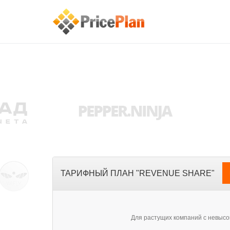
ТАРИФНЫЙ ПЛАН "REVENUE SHARE"
Для растущих компаний с невыс