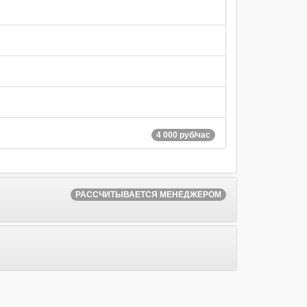
4 000 руб/час
РАССЧИТЫВАЕТСЯ МЕНЕДЖЕРОМ