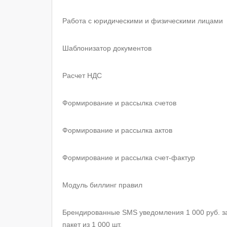
Работа с юридическими и физическими лицами
Шаблонизатор документов
Расчет НДС
Формирование и рассылка счетов
Формирование и рассылка актов
Формирование и рассылка счет-фактур
Модуль биллинг правил
Брендированные SMS уведомления 1 000 руб. з
пакет из 1 000 шт.