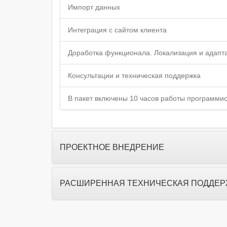
Импорт данных
Интеграция с сайтом клиента
Доработка функционала. Локализация и адапт
Консультации и техническая поддержка
В пакет включены 10 часов работы программи
ПРОЕКТНОЕ ВНЕДРЕНИЕ
РАСШИРЕННАЯ ТЕХНИЧЕСКАЯ ПОДДЕР