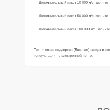
Дополнительный пакет 10 000 л/с: звоните
Дополнительный пакет 50 000 л/с: звоните
Дополнительный пакет 100 000 л/с: звоните
Техническая поддержка (Базовая) входит в ст
консультации по электронной почте.