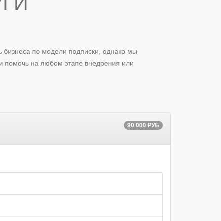
УГИ
ь бизнеса по модели подписки, однако мы
и помочь на любом этапе внедрения или
90 000 РУБ