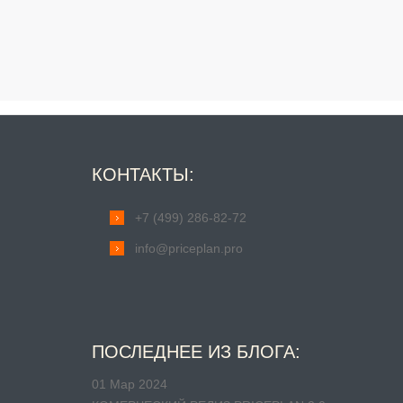
КОНТАКТЫ:
+7 (499) 286-82-72
info@priceplan.pro
ПОСЛЕДНЕЕ ИЗ БЛОГА:
01 Мар 2024