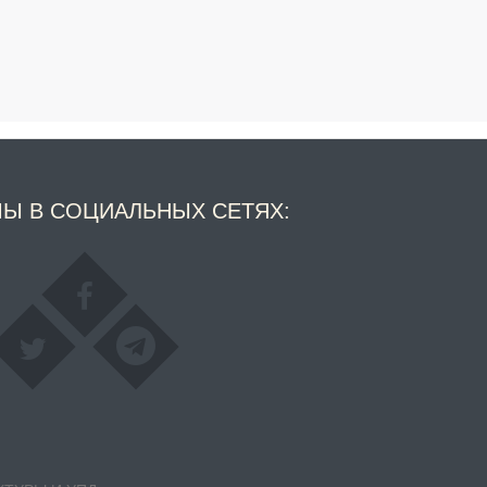
Ы В СОЦИАЛЬНЫХ СЕТЯХ: