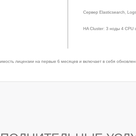
Сервер Elasticsearch, Lo
HA Cluster: 3 ноды 4 CPU
оимость лицензии на первые 6 месяцев и включает в себя обновлен