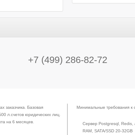
+7 (499) 286-82-72
ах заказчика. Базовая
Минимальные требования к 
500 л.счетов юридических лиц.
та на 6 месяцев.
Сервер Postgresql, Redis
RAM, SATA/SSD 20-32GB