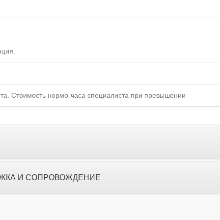
ация.
ста. Стоимость нормо-часа специалиста при превышении
ЖКА И СОПРОВОЖДЕНИЕ